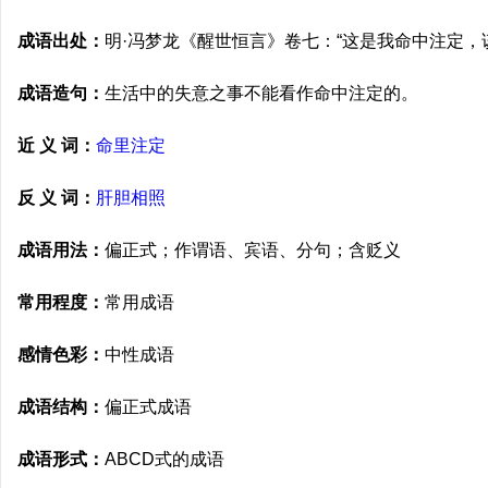
成语出处：
明·冯梦龙《醒世恒言》卷七：“这是我命中注定，
成语造句：
生活中的失意之事不能看作命中注定的。
近 义 词：
命里注定
反 义 词：
肝胆相照
成语用法：
偏正式；作谓语、宾语、分句；含贬义
常用程度：
常用成语
感情色彩：
中性成语
成语结构：
偏正式成语
成语形式：
ABCD式的成语