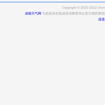
Copyright © 2015-2022 cheng
成都天气网
为您提供在线成语词典查询让您方便的查找
逍遥