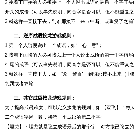
2.接着下面接的人必须接上一个人说出成语的最后一个字开头的
开头的成语（可以事先说明，同音字是否可以，但不能重复之
3.就这样一直接下去，到谁那接不上来（中断）或重复了之
二、逆序成语接龙游戏规则：
1.第一个人随便说出一个成语，如“一心一意”；
2.接着下面接的人必须接以上一个人说出成语的第一个字结尾的
结尾的成语（可以事先说明，同音字是否可以，但不能重复之
3.就这样一直接下去，如：“杀一警百”；到谁那接不上来（
惩罚或者算输。
三、其它成语接龙游戏规则：
为了提高成语难度，可以定义接龙的规则，如:【双飞】：每
二个成语字尾一致，接第一个成语的第二个字;
【埋龙】：埋龙就是隐去成语最后的那个字，对方接已隐去的