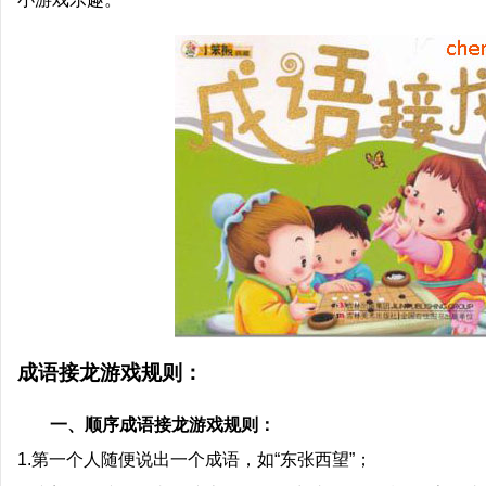
成语接龙游戏规则：
一、顺序成语接龙游戏规则：
1.第一个人随便说出一个成语，如“东张西望”；