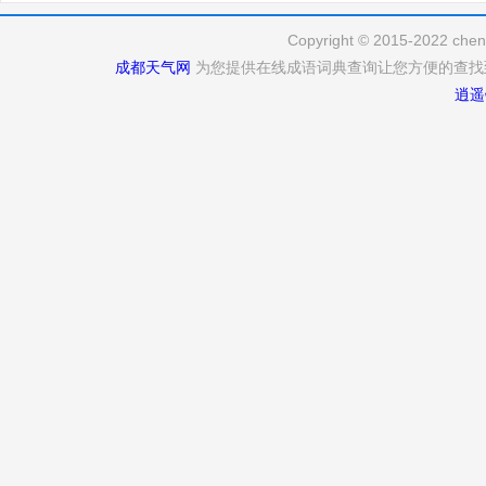
Copyright © 2015-2022 cheng
成都天气网
为您提供在线成语词典查询让您方便的查找
逍遥