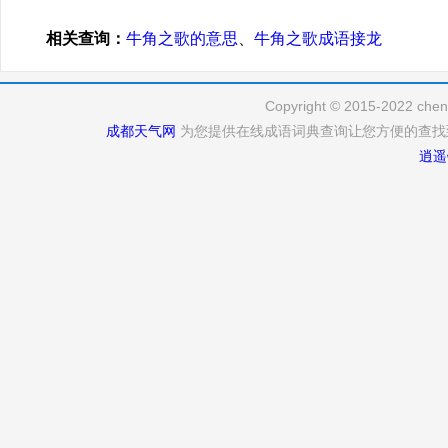
相关查询：
牛角之歌的意思
、
牛角之歌成语接龙
Copyright © 2015-2022 cheng
成都天气网
为您提供在线成语词典查询让您方便的查找
逍遥