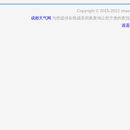
Copyright © 2015-2022 cheng
成都天气网
为您提供在线成语词典查询让您方便的查找
逍遥