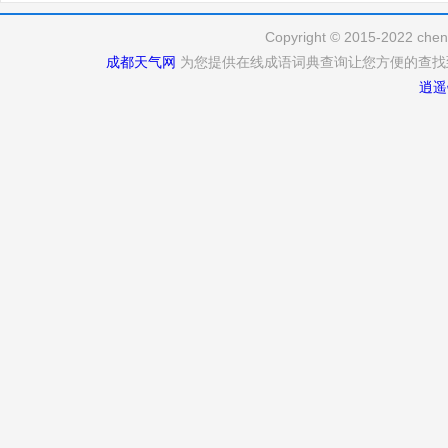
Copyright © 2015-2022 cheng
成都天气网
为您提供在线成语词典查询让您方便的查找
逍遥