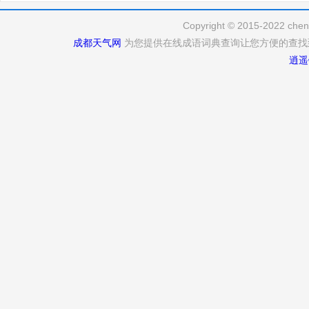
Copyright © 2015-2022 cheng
成都天气网
为您提供在线成语词典查询让您方便的查找
逍遥