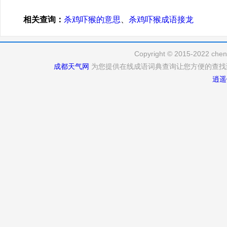
相关查询：
杀鸡吓猴的意思
、
杀鸡吓猴成语接龙
Copyright © 2015-2022 cheng
成都天气网
为您提供在线成语词典查询让您方便的查找
逍遥