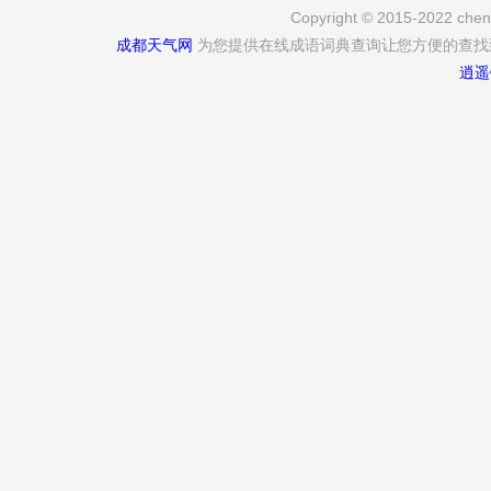
Copyright © 2015-2022 cheng
成都天气网
为您提供在线成语词典查询让您方便的查找
逍遥