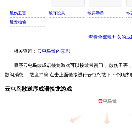
散伤丑害
散阵投巢
散兵游勇
散
散发抽簪
查看全部散开头的成
相关查询：
云屯鸟散的意思
顺序云屯鸟散成语接龙游戏可以接散带衡门 、散伤丑害 、
散闷消愁 、散发抽簪;点击上面链接进行云屯鸟散下下个顺
云屯鸟散逆序成语接龙游戏
云
屯鸟散