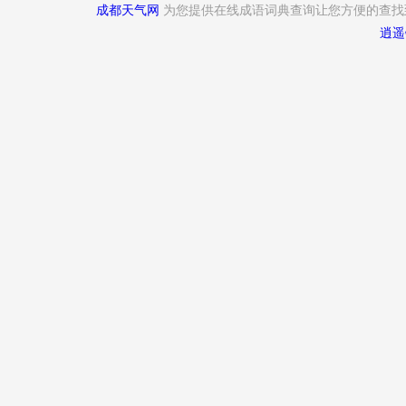
成都天气网
为您提供在线成语词典查询让您方便的查找
逍遥