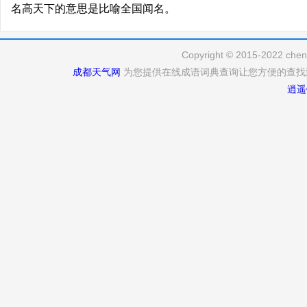
名高天下的意思是比喻全国闻名。
Copyright © 2015-2022 cheng
成都天气网
为您提供在线成语词典查询让您方便的查找
逍遥