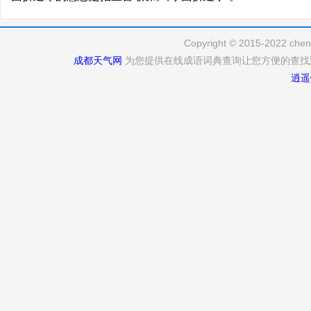
Copyright © 2015-2022 cheng
成都天气网
为您提供在线成语词典查询让您方便的查找
逍遥