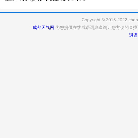
Copyright © 2015-2022 cheng
成都天气网
为您提供在线成语词典查询让您方便的查找
逍遥